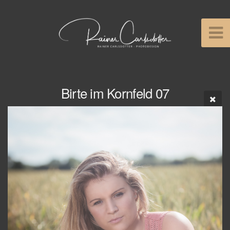
Birte im Kornfeld 07