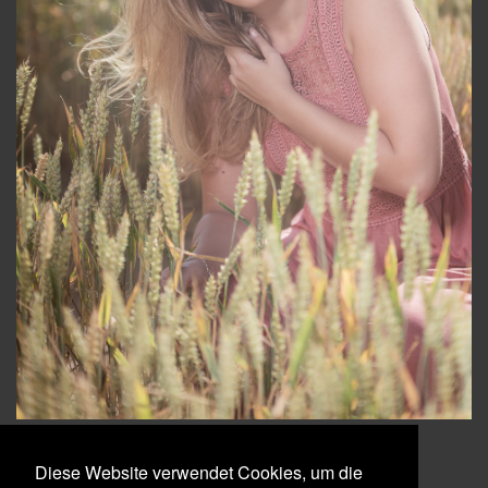
Diese Website verwendet Cookies, um die