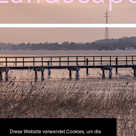
Diese Website verwendet Cookies, um die