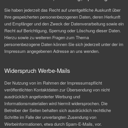
Sie haben jederzeit das Recht auf unentgeltliche Auskunft über
Ihre gespeicherten personenbezogenen Daten, deren Herkunft
und Empfänger und den Zweck der Datenverarbeitung sowie ein
Recht auf Berichtigung, Sperrung oder Löschung dieser Daten.
Hierzu sowie zu weiteren Fragen zum Thema
personenbezogene Daten können Sie sich jederzeit unter der im
Impressum angegebenen Adresse an uns wenden.
Widerspruch Werbe-Mails
Der Nutzung von im Rahmen der Impressumspflicht
veröffentlichten Kontaktdaten zur Übersendung von nicht
ausdrücklich angeforderter Werbung und
Informationsmaterialien wird hiermit widersprochen. Die
Betreiber der Seiten behalten sich ausdrücklich rechtliche
Schritte im Falle der unverlangten Zusendung von
Werbeinformationen, etwa durch Spam-E-Mails, vor.