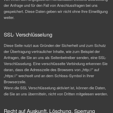
der Anfrage und für den Fall von Anschlussfragen bei uns
gespeichert. Diese Daten geben wir nicht ohne Ihre Einwilligung
weiter.
SSL- Verschlüsselung
Diese Seite nutzt aus Gründen der Sicherheit und zum Schutz
der Übertragung vertraulicher Inhalte, wie zum Beispiel der
Anfragen, die Sie an uns als Seitenbetreiber senden, eine SSL-
Verschlüsselung. Eine verschlüsselte Verbindung erkennen Sie
daran, dass die Adresszeile des Browsers von „http://“ auf
„https://“ wechselt und an dem Schloss-Symbol in Ihrer
Browserzeile.
Wenn die SSL Verschlüsselung aktiviert ist, können die Daten,
die Sie an uns übermitteln, nicht von Dritten mitgelesen werden.
Recht auf Auskunft, Löschung, Sperrung