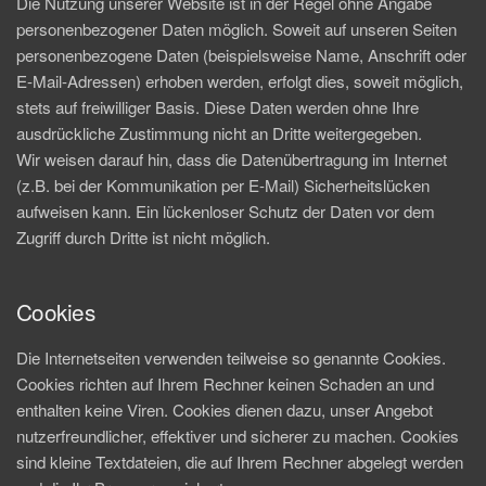
Die Nutzung unserer Website ist in der Regel ohne Angabe
personenbezogener Daten möglich. Soweit auf unseren Seiten
personenbezogene Daten (beispielsweise Name, Anschrift oder
E-Mail-Adressen) erhoben werden, erfolgt dies, soweit möglich,
stets auf freiwilliger Basis. Diese Daten werden ohne Ihre
ausdrückliche Zustimmung nicht an Dritte weitergegeben.
Wir weisen darauf hin, dass die Datenübertragung im Internet
(z.B. bei der Kommunikation per E-Mail) Sicherheitslücken
aufweisen kann. Ein lückenloser Schutz der Daten vor dem
Zugriff durch Dritte ist nicht möglich.
Cookies
Die Internetseiten verwenden teilweise so genannte Cookies.
Cookies richten auf Ihrem Rechner keinen Schaden an und
enthalten keine Viren. Cookies dienen dazu, unser Angebot
nutzerfreundlicher, effektiver und sicherer zu machen. Cookies
sind kleine Textdateien, die auf Ihrem Rechner abgelegt werden