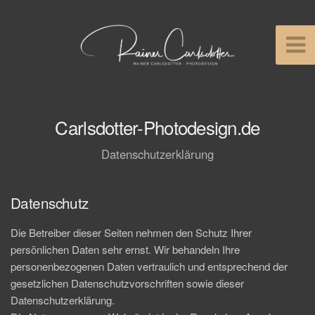
Carlsdotter-Photodesign.de
Datenschutzerklärung
Datenschutz
Die Betreiber dieser Seiten nehmen den Schutz Ihrer
persönlichen Daten sehr ernst. Wir behandeln Ihre
personenbezogenen Daten vertraulich und entsprechend der
gesetzlichen Datenschutzvorschriften sowie dieser
Datenschutzerklärung.