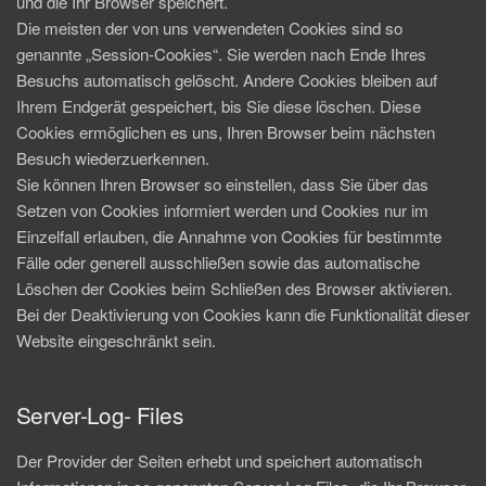
und die Ihr Browser speichert.
Die meisten der von uns verwendeten Cookies sind so
genannte „Session-Cookies“. Sie werden nach Ende Ihres
Besuchs automatisch gelöscht. Andere Cookies bleiben auf
Ihrem Endgerät gespeichert, bis Sie diese löschen. Diese
Cookies ermöglichen es uns, Ihren Browser beim nächsten
Besuch wiederzuerkennen.
Sie können Ihren Browser so einstellen, dass Sie über das
Setzen von Cookies informiert werden und Cookies nur im
Einzelfall erlauben, die Annahme von Cookies für bestimmte
Fälle oder generell ausschließen sowie das automatische
Löschen der Cookies beim Schließen des Browser aktivieren.
Bei der Deaktivierung von Cookies kann die Funktionalität dieser
Website eingeschränkt sein.
Server-Log- Files
Der Provider der Seiten erhebt und speichert automatisch