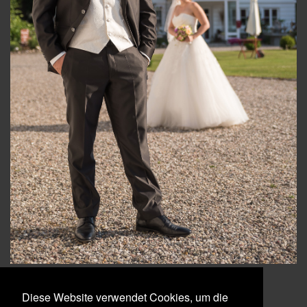
Diese Website verwendet Cookies, um die