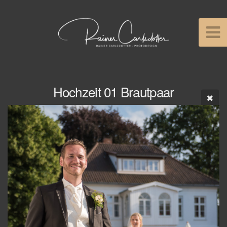
Hochzeit 01 Brautpaar